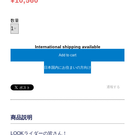
¥10,560
数量
International shipping available
Add to cart
日本国内にお住まいの方向け
通報する
商品説明
LOOKライダーの皆さん！