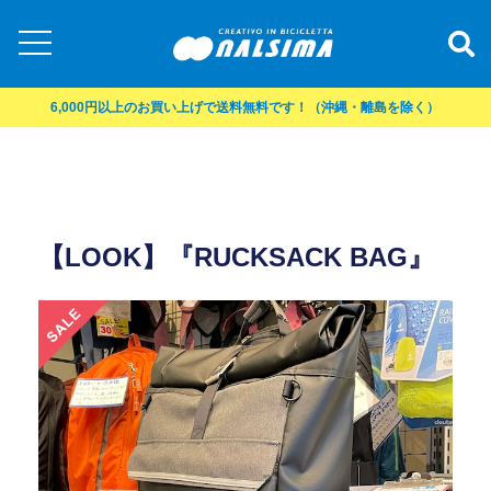
6,000円以上のお買い上げで送料無料です！（沖縄・離島を除く）
【LOOK】『RUCKSACK BAG』