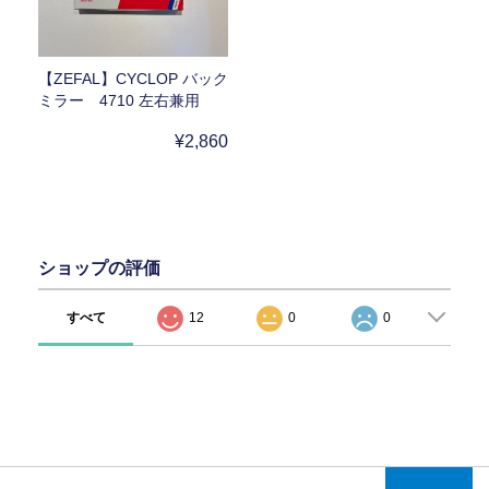
【ZEFAL】CYCLOP バック
ミラー 4710 左右兼用
¥2,860
ショップの評価
すべて
12
0
0