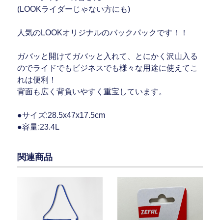
(LOOKライダーじゃない方にも)
人気のLOOKオリジナルのバックパックです！！
ガバッと開けてガバッと入れて、とにかく沢山入る
のでライドでもビジネスでも様々な用途に使えてこ
れは便利！
背面も広く背負いやすく重宝しています。
●サイズ:28.5x47x17.5cm
●容量:23.4L
関連商品