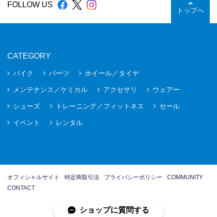
FOLLOW US
トップへ
CATEGORY
バイク
パーツ
ホイール／タイヤ
メンテナンス／ケミカル
アクセサリ
ウェアー
シューズ
トレーニング／フィットネス
セール
イベント
レンタル
オフィシャルサイト
特定商取引法
プライバシーポリシー
COMMUNITY
CONTACT
ショップに質問する