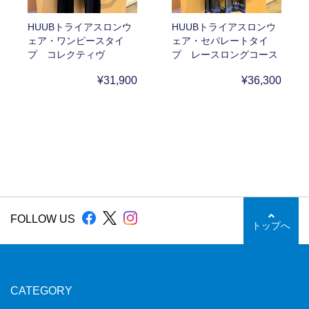
HUUBトライアスロンウ
HUUBトライアスロンウ
ェア・ワンピースタイ
ェア・セパレートタイ
プ コレクティヴ
プ レースロングコース
¥31,900
¥36,300
FOLLOW US
トップへ
CATEGORY