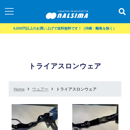
6,000円以上のお買い上げで送料無料です！（沖縄・離島を除く）
トライアスロンウェア
Home
ウェアー
トライアスロンウェア