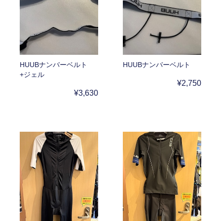
HUUBナンバーベルト
HUUBナンバーベルト
+ジェル
¥2,750
¥3,630