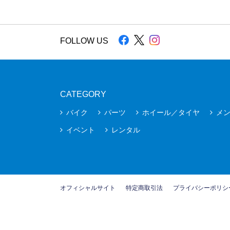
FOLLOW US
CATEGORY
バイク
パーツ
ホイール／タイヤ
メ
イベント
レンタル
オフィシャルサイト
特定商取引法
プライバシーポリシ