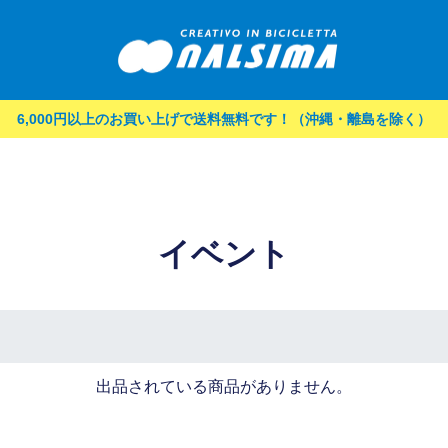
6,000円以上のお買い上げで送料無料です！（沖縄・離島を除く）
イベント
出品されている商品がありません。