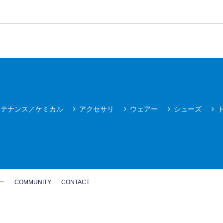
ンテナンス／ケミカル
アクセサリ
ウェアー
シューズ
ー
COMMUNITY
CONTACT