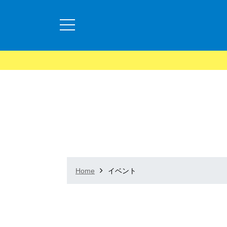
Home
イベント