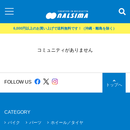
6,000円以上のお買い上げで送料無料です！（沖縄・離島を除く）
コミュニティがありません
FOLLOW US
トップへ
CATEGORY
バイク
パーツ
ホイール／タイヤ