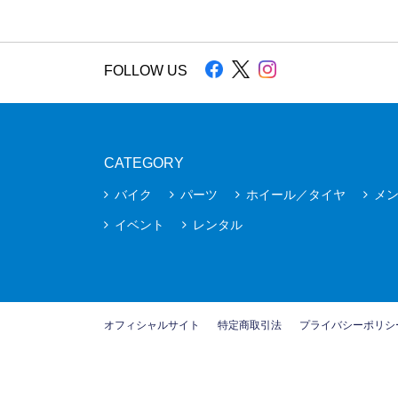
FOLLOW US
CATEGORY
バイク
パーツ
ホイール／タイヤ
メ
イベント
レンタル
オフィシャルサイト
特定商取引法
プライバシーポリシ