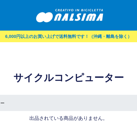
6,000円以上のお買い上げで送料無料です！（沖縄・離島を除く）
サイクルコンピューター
ター
出品されている商品がありません。