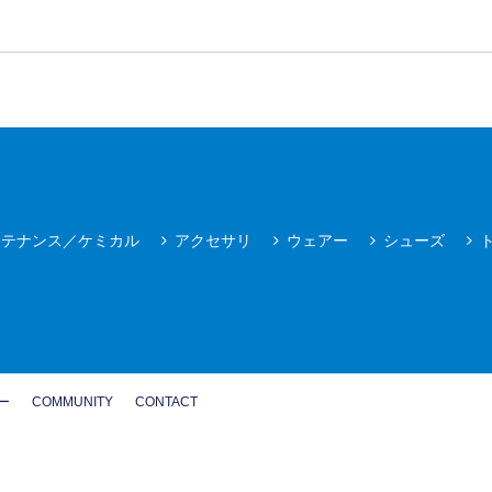
ンテナンス／ケミカル
アクセサリ
ウェアー
シューズ
ー
COMMUNITY
CONTACT