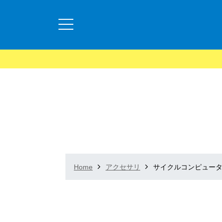
Home
アクセサリ
サイクルコンピュー