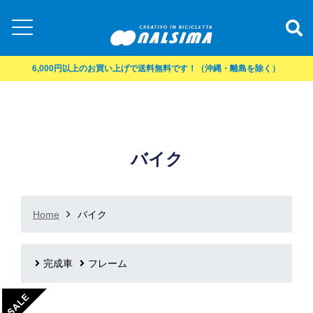
6,000円以上のお買い上げで送料無料です！（沖縄・離島を除く）
バイク
Home
バイク
完成車
フレーム