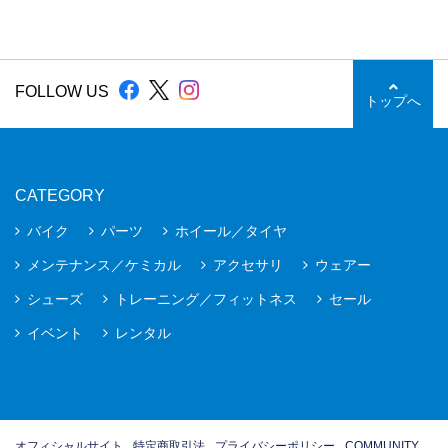
FOLLOW US
トップへ
CATEGORY
バイク
パーツ
ホイール／タイヤ
メンテナンス／ケミカル
アクセサリ
ウェアー
シューズ
トレーニング／フィットネス
セール
イベント
レンタル
オフィシャルサイト
特定商取引法
プライバシーポリシー
COMMUNITY