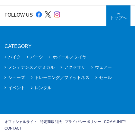
FOLLOW US
トップへ
CATEGORY
バイク
パーツ
ホイール／タイヤ
メンテナンス／ケミカル
アクセサリ
ウェアー
シューズ
トレーニング／フィットネス
セール
イベント
レンタル
オフィシャルサイト
特定商取引法
プライバシーポリシー
COMMUNITY
CONTACT