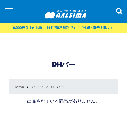
6,000円以上のお買い上げで送料無料です！（沖縄・離島を除く）
DHバー
Home
パーツ
DHバー
出品されている商品がありません。