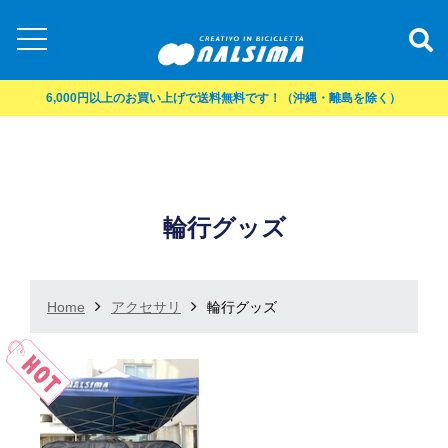
6,000円以上のお買い上げで送料無料です！（沖縄・離島を除く）
輪行グッズ
Home
アクセサリ
輪行グッズ