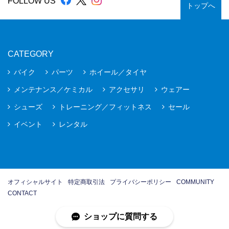
FOLLOW US
トップへ
CATEGORY
バイク
パーツ
ホイール／タイヤ
メンテナンス／ケミカル
アクセサリ
ウェアー
シューズ
トレーニング／フィットネス
セール
イベント
レンタル
オフィシャルサイト
特定商取引法
プライバシーポリシー
COMMUNITY
CONTACT
ショップに質問する