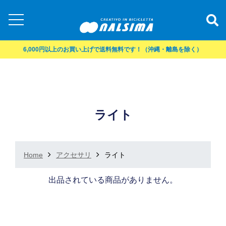
6,000円以上のお買い上げで送料無料です！（沖縄・離島を除く）
ライト
Home
アクセサリ
ライト
出品されている商品がありません。