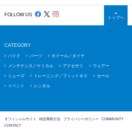
FOLLOW US
トップへ
CATEGORY
バイク
パーツ
ホイール／タイヤ
メンテナンス／ケミカル
アクセサリ
ウェアー
シューズ
トレーニング／フィットネス
セール
イベント
レンタル
オフィシャルサイト
特定商取引法
プライバシーポリシー
COMMUNITY
CONTACT