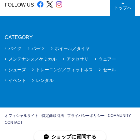
FOLLOW US
トップへ
CATEGORY
バイク
パーツ
ホイール／タイヤ
メンテナンス／ケミカル
アクセサリ
ウェアー
シューズ
トレーニング／フィットネス
セール
イベント
レンタル
オフィシャルサイト
特定商取引法
プライバシーポリシー
COMMUNITY
CONTACT
ショップに質問する