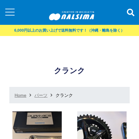
6,000円以上のお買い上げで送料無料です！（沖縄・離島を除く）
クランク
Home
パーツ
クランク