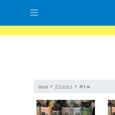
Home
アクセサリ
ボトル