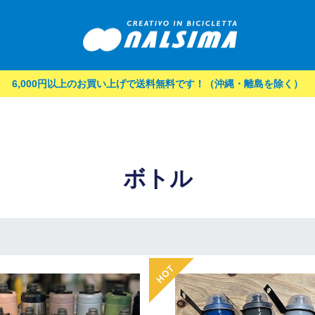
6,000円以上のお買い上げで送料無料です！（沖縄・離島を除く）
ボトル