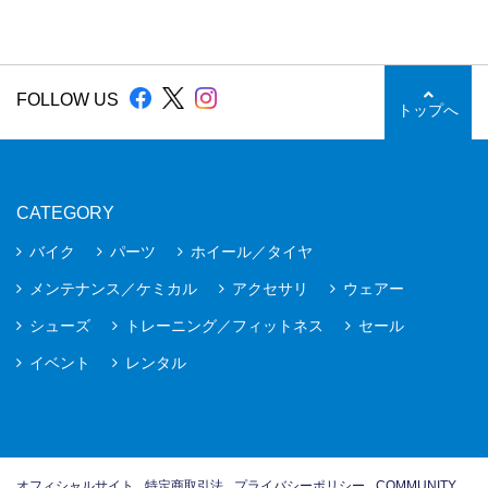
FOLLOW US
トップへ
CATEGORY
バイク
パーツ
ホイール／タイヤ
メンテナンス／ケミカル
アクセサリ
ウェアー
シューズ
トレーニング／フィットネス
セール
イベント
レンタル
オフィシャルサイト
特定商取引法
プライバシーポリシー
COMMUNITY