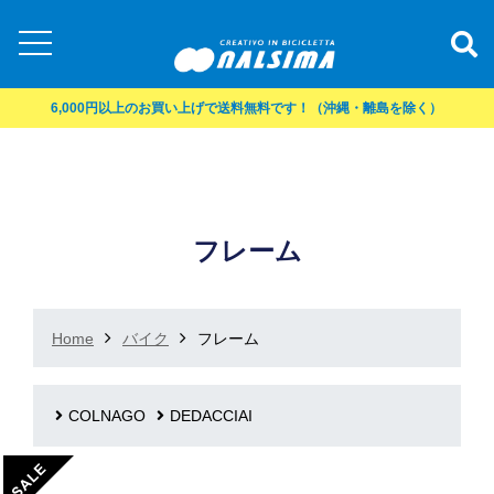
6,000円以上のお買い上げで送料無料です！（沖縄・離島を除く）
フレーム
Home
バイク
フレーム
COLNAGO
DEDACCIAI