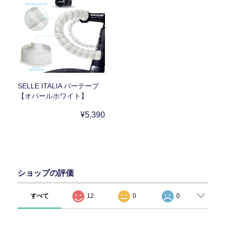
SELLE ITALIA バーテープ
【オパールホワイト】
¥5,390
ショップの評価
すべて
12
0
0