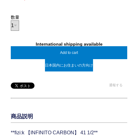
数量
International shipping available
Add to cart
日本国内にお住まいの方向け
通報する
商品説明
**fizi:k 【INFINITO CARBON】 41 1/2**