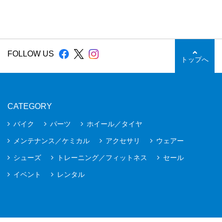
FOLLOW US
トップへ
CATEGORY
バイク
パーツ
ホイール／タイヤ
メンテナンス／ケミカル
アクセサリ
ウェアー
シューズ
トレーニング／フィットネス
セール
イベント
レンタル