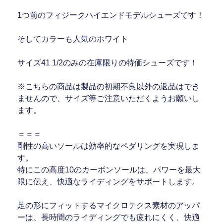
1つ前のフィジークハイエンドモデルシューズです！
そしてカラーも人気のホワイト
サイズ41 1/2のみの在庫限りの特価シューズです！
※こちらの商品は製品の初期不良以外の返品はでき
ませんので、サイズ等ご注意いただくようお願いし
ます。
＝＝＝
剛性の高いソールは効率的なペダリングを実現しま
す。
特にこの高度10のカーボンソールは、パワーを最大
限に伝え、快適なライディングをサポートします。
足の形にフィットするマイクロテクス素材のアッパ
ーは、長時間のライディングでも疲れにくく、快適