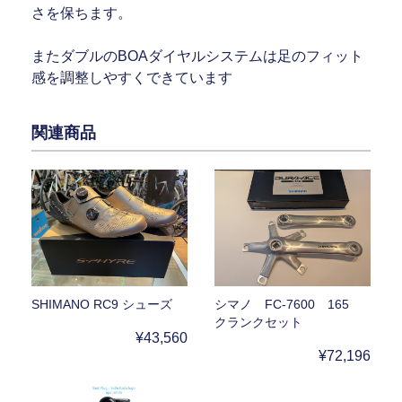
さを保ちます。
またダブルのBOAダイヤルシステムは足のフィット
感を調整しやすくできています
関連商品
SHIMANO RC9 シューズ
シマノ FC-7600 165
クランクセット
¥43,560
¥72,196