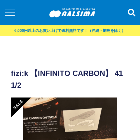
6,000円以上のお買い上げで送料無料です！（沖縄・離島を除く）
fizi:k 【INFINITO CARBON】 41
1/2