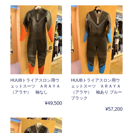
HUUBトライアスロン用ウ
HUUBトライアスロン用ウ
ェットスーツ ＡＲＡＹＡ
ェットスーツ ＡＲＡＹＡ
（アラヤ） 袖なし
（アラヤ） 袖あり ブルー
ブラック
¥49,500
¥57,200