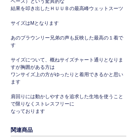
ベース）という驚異的な
結果を叩き出したＨＵＵＢの最高峰ウェットスーツ
サイズはMとなります
あのブラウンリー兄弟の声も反映した最高の１着で
す
サイズについて、概ねサイズチャート通りとなりま
すが胸囲がある方は
ワンサイズ上の方がゆったりと着用できるかと思い
ます
肩回りには動かしやすさを追求した生地を使うこと
で限りなくストレスフリーに
なっております
関連商品