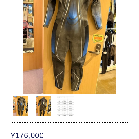
¥176,000