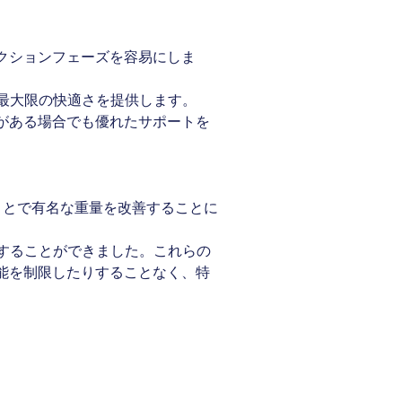
クションフェーズを容易にしま
で最大限の快適さを提供します。
がある場合でも優れたサポートを
ことで有名な重量を改善することに
特定することができました。これらの
能を制限したりすることなく、特