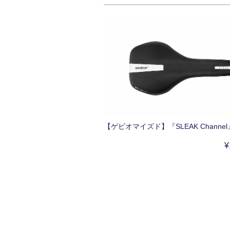
【ゲビオマイズド】『SLEAK Channel
¥