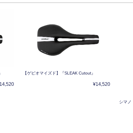
』
【ゲビオマイズド】『SLEAK Cutout』
14,520
¥14,520
シマノ 