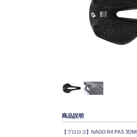
商品説明
【プロロゴ】NAGO R4 PAS 3DMSS