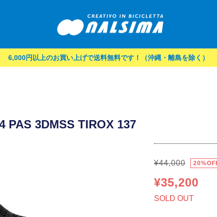
6,000円以上のお買い上げで送料無料です！（沖縄・離島を除く）
AS 3DMSS TIROX 137
¥44,000
20%OF
¥35,200
SOLD OUT