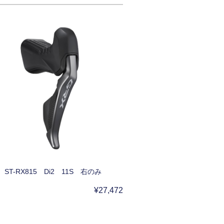
ST-RX815 Di2 11S 右のみ
¥27,472