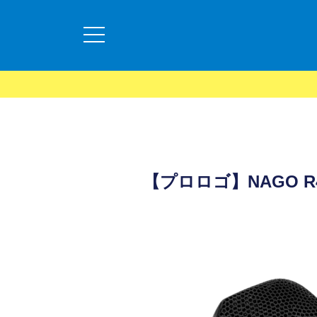
【プロロゴ】NAGO R4 P