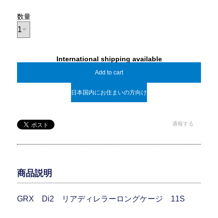
数量
International shipping available
Add to cart
日本国内にお住まいの方向け
通報する
商品説明
GRX Di2 リアディレラーロングケージ 11S