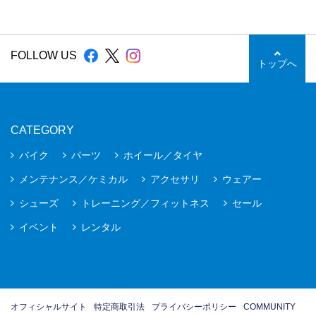
FOLLOW US
トップへ
CATEGORY
バイク
パーツ
ホイール／タイヤ
メンテナンス／ケミカル
アクセサリ
ウェアー
シューズ
トレーニング／フィットネス
セール
イベント
レンタル
オフィシャルサイト
特定商取引法
プライバシーポリシー
COMMUNITY