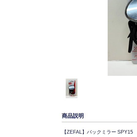
商品説明
【ZEFAL】バックミラー SPY15