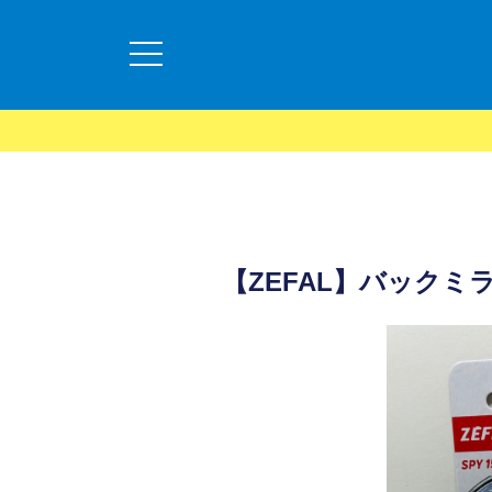
【ZEFAL】バックミラ