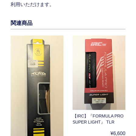
利用いただけます。
関連商品
【IRC】『FORMULA PRO
SUPER LIGHT』 TLR
¥6,600