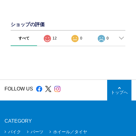
ショップの評価
すべて
12
0
0
FOLLOW US
トップへ
CATEGORY
バイク
パーツ
ホイール／タイヤ