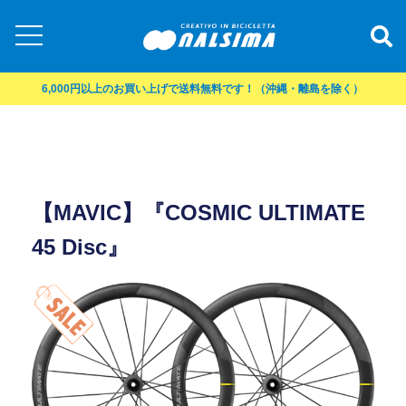
6,000円以上のお買い上げで送料無料です！（沖縄・離島を除く）
【MAVIC】『COSMIC ULTIMATE
45 Disc』